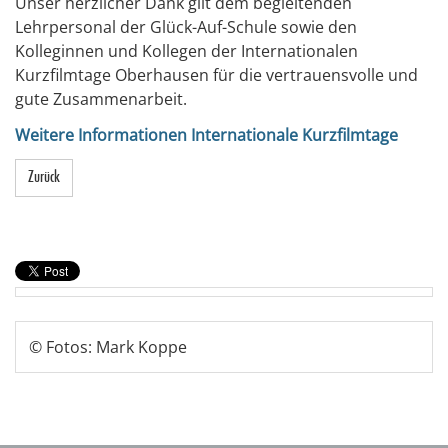
Unser herzlicher Dank gilt dem begleitenden
Lehrpersonal der Glück-Auf-Schule sowie den
Kolleginnen und Kollegen der Internationalen
Kurzfilmtage Oberhausen für die vertrauensvolle und
gute Zusammenarbeit.
Weitere Informationen Internationale Kurzfilmtage
Zurück
© Fotos: Mark Koppe