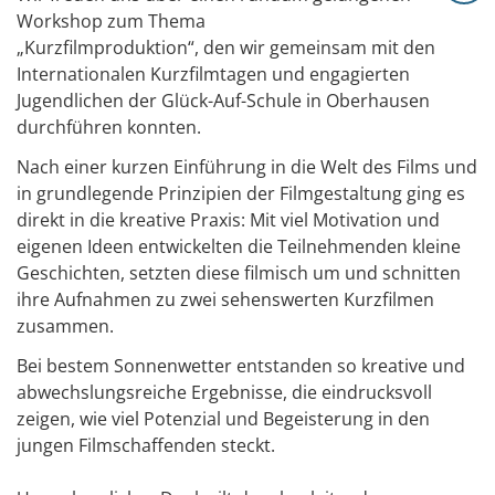
Workshop zum Thema
„Kurzfilmproduktion“, den wir gemeinsam mit den
Internationalen Kurzfilmtagen und engagierten
Jugendlichen der Glück-Auf-Schule in Oberhausen
durchführen konnten.
Nach einer kurzen Einführung in die Welt des Films und
in grundlegende Prinzipien der Filmgestaltung ging es
direkt in die kreative Praxis: Mit viel Motivation und
eigenen Ideen entwickelten die Teilnehmenden kleine
Geschichten, setzten diese filmisch um und schnitten
ihre Aufnahmen zu zwei sehenswerten Kurzfilmen
zusammen.
Bei bestem Sonnenwetter entstanden so kreative und
abwechslungsreiche Ergebnisse, die eindrucksvoll
zeigen, wie viel Potenzial und Begeisterung in den
jungen Filmschaffenden steckt.