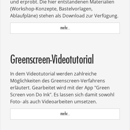
und erprobt. Die hier entstandenen Materialien
(Workshop-Konzepte, Bastelvorlagen,
Ablaufpläne) stehen als Download zur Verfügung.
mehr...
Greenscreen-Videotutorial
In dem Videotutorial werden zahlreiche
Möglichkeiten des Greenscreen-Verfahrens
erläutert. Gearbeitet wird mit der App "Green
Screen von Do Ink". Es lassen sich damit sowohl
Foto- als auch Videoarbeiten umsetzen.
mehr...