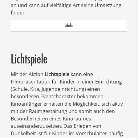
an und kann auf vielfältige Art seine Umsetzung
finden.
Mehr
Lichtspiele
Mit der Aktion
Lichtspiele
kann eine
Filmpräsentation für Kinder in einer Einrichtung
(Schule, Kita, Jugendeinrichtung) einen
besonderen Eventcharakter bekommen.
Kinoanfänger erhalten die Möglichkeit, sich aktiv
mit der Raumgestaltung und somit auch den
Besonderheiten eines Kinoraumes
auseinanderzusetzen. Das Erleben von
Dunkelheit ist für Kinder im Vorschulalter häufig