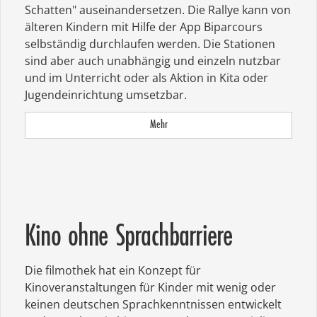
Schatten" auseinandersetzen. Die Rallye kann von
älteren Kindern mit Hilfe der App Biparcours
selbständig durchlaufen werden. Die Stationen
sind aber auch unabhängig und einzeln nutzbar
und im Unterricht oder als Aktion in Kita oder
Jugendeinrichtung umsetzbar.
Mehr
Kino ohne Sprachbarriere
Die filmothek hat ein Konzept für
Kinoveranstaltungen für Kinder mit wenig oder
keinen deutschen Sprachkenntnissen entwickelt