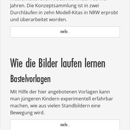
Jahren. Die Konzeptsammlung ist in zwei
Durchläufen in zehn Modell-Kitas in NRW erprobt
und überarbeitet worden.
mehr...
Wie die Bilder laufen lernen
Bastelvorlagen
Mit Hilfe der hier angebotenen Vorlagen kann
man jüngeren Kindern experimentell erfahrbar
machen, wie aus vielen Standbildern eine
Bewegung wird.
mehr...