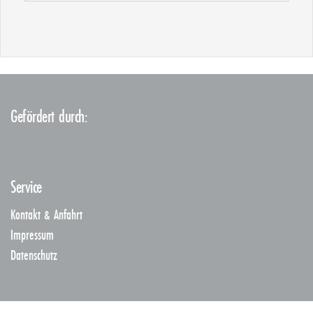
Gefördert durch:
Service
Kontakt & Anfahrt
Impressum
Datenschutz