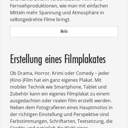
Fernsehproduktionen, wie man mit einfachen
Mitteln mehr Spannung und Atmosphäre in
selbstgedrehte Filme bringt.
Mehr
Erstellung eines Filmplakates
Ob Drama, Horror, Krimi oder Comedy – jeder
(Kino-)Film hat ein ganz eigenes Plakat. Mit
mobiler Technik wie Smartphone, Tablet und
Zubehör kann ein eigenes Filmplakat zu einem
ausgedachten oder realen Film erstellt werden.
Neben dem Fotografieren eines Hauptmotivs in
der richtigen Einstellung und Perspektive sind
Farbstimmungen, Schriftarten, Textsetzung, die