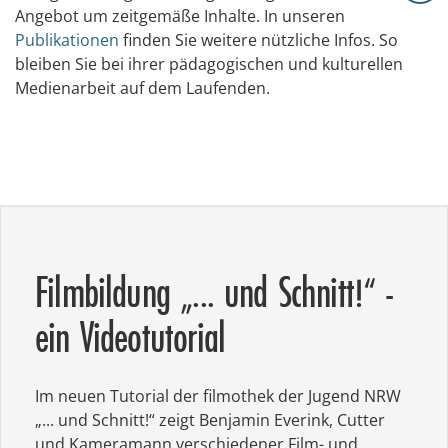
Angebot um zeitgemäße Inhalte. In unseren
Publikationen
finden Sie weitere nützliche Infos. So
bleiben Sie bei ihrer pädagogischen und kulturellen
Medienarbeit auf dem Laufenden.
Filmbildung „... und Schnitt!“ -
ein Videotutorial
Im neuen Tutorial der filmothek der Jugend NRW
„... und Schnitt!“ zeigt Benjamin Everink, Cutter
und Kameramann verschiedener Film- und