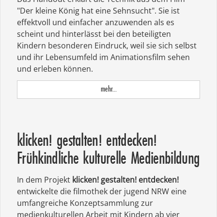
"Der kleine König hat eine Sehnsucht". Sie ist
effektvoll und einfacher anzuwenden als es
scheint und hinterlässt bei den beteiligten
Kindern besonderen Eindruck, weil sie sich selbst
und ihr Lebensumfeld im Animationsfilm sehen
und erleben können.
mehr...
klicken! gestalten! entdecken!
Frühkindliche kulturelle Medienbildung
In dem Projekt
klicken! gestalten! entdecken!
entwickelte die filmothek der jugend NRW eine
umfangreiche Konzeptsammlung zur
medienkulturellen Arbeit mit Kindern ab vier