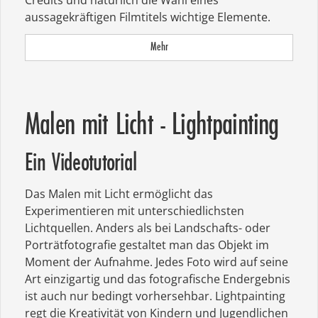
Credits und natürlich die Wahl eines
aussagekräftigen Filmtitels wichtige Elemente.
Mehr
Malen mit Licht - Lightpainting
Ein Videotutorial
Das Malen mit Licht ermöglicht das
Experimentieren mit unterschiedlichsten
Lichtquellen. Anders als bei Landschafts- oder
Porträtfotografie gestaltet man das Objekt im
Moment der Aufnahme. Jedes Foto wird auf seine
Art einzigartig und das fotografische Endergebnis
ist auch nur bedingt vorhersehbar. Lightpainting
regt die Kreativität von Kindern und Jugendlichen