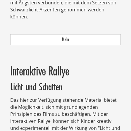
mit Ängsten verbunden, die mit dem Setzen von
Schwarzlicht-Akzenten genommen werden
können.
Mehr
Interaktive Rallye
Licht und Schatten
Das hier zur Verfügung stehende Material bietet
die Möglichkeit, sich mit grundlegenden
Prinzipien des Films zu beschäftigen. Mit der
interaktiven Rallye können sich Kinder kreativ
und experimentell mit der Wirkung von "Licht und