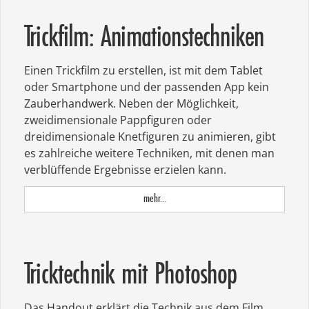
Trickfilm: Animationstechniken
Einen Trickfilm zu erstellen, ist mit dem Tablet
oder Smartphone und der passenden App kein
Zauberhandwerk. Neben der Möglichkeit,
zweidimensionale Pappfiguren oder
dreidimensionale Knetfiguren zu animieren, gibt
es zahlreiche weitere Techniken, mit denen man
verblüffende Ergebnisse erzielen kann.
mehr...
Tricktechnik mit Photoshop
Das Handout erklärt die Technik aus dem Film