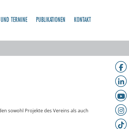
 UND TERMINE
PUBLIKATIONEN
KONTAKT
den sowohl Projekte des Vereins als auch