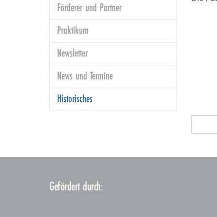
Förderer und Partner
Praktikum
Newsletter
News und Termine
Historisches
Gefördert durch: